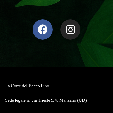
La Corte del Becco Fino
Sede legale in via Trieste 9/4, Manzano (UD)