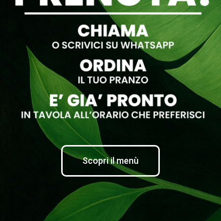
Scopri il menù