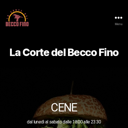
Menu
La Corte del Becco Fino
CENE
dal lunedì al sabato dalle 18:00 alle 23:30